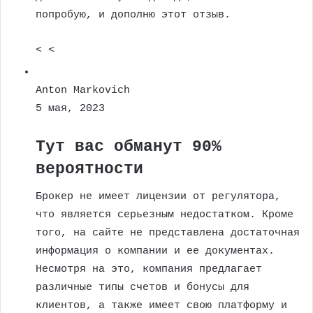
попробую, и дополню этот отзыв.
< <
Anton Markovich
5 мая, 2023
Тут вас обманут 90%
вероятности
Брокер не имеет лицензии от регулятора,
что является серьезным недостатком. Кроме
того, на сайте не представлена достаточная
информация о компании и ее документах.
Несмотря на это, компания предлагает
различные типы счетов и бонусы для
клиентов, а также имеет свою платформу и