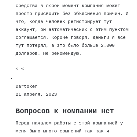
средства в любой момент компания может
просто присвоить без объяснения причин. И
что, когда человек регистрирует тут
аккаунт, он автоматических с этим пунктом
соглашается. Короче говоря, деньги я все
тут потерял, а это было больше 2.000
долларов. Не рекомендую.
< <
Dartoker
21 апреля, 2023
Вопросов к компании нет
Перед началом работы с этой компанией у
меня было много сомнений так как я