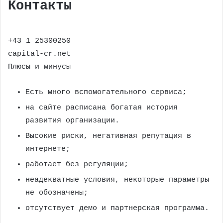
Контакты
+43 1 25300250
capital-cr.net
Плюсы и минусы
Есть много вспомогательного сервиса;
на сайте расписана богатая история
развития организации.
Высокие риски, негативная репутация в
интернете;
работает без регуляции;
неадекватные условия, некоторые параметры
не обозначены;
отсутствует демо и партнерская программа.