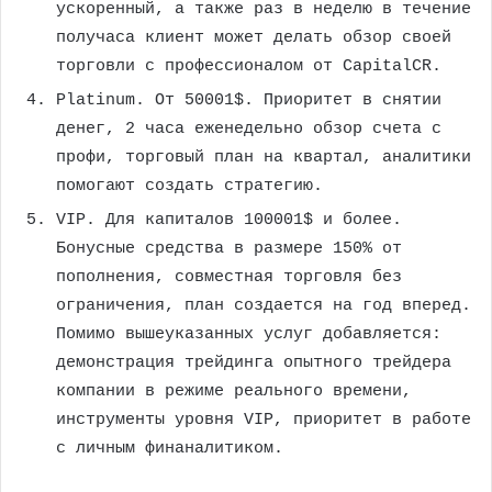
ускоренный, а также раз в неделю в течение
получаса клиент может делать обзор своей
торговли с профессионалом от CapitalCR.
Platinum. От 50001$. Приоритет в снятии
денег, 2 часа еженедельно обзор счета с
профи, торговый план на квартал, аналитики
помогают создать стратегию.
VIP. Для капиталов 100001$ и более.
Бонусные средства в размере 150% от
пополнения, совместная торговля без
ограничения, план создается на год вперед.
Помимо вышеуказанных услуг добавляется:
демонстрация трейдинга опытного трейдера
компании в режиме реального времени,
инструменты уровня VIP, приоритет в работе
с личным финаналитиком.