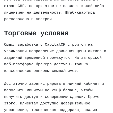
стран СНГ, но при этом не владеет какой-либо
лицензией на деятельность. Штаб-квартира
расположена в Австрии.
Торговые условия
Смысл заработка с CapitalCR строится на
угадывании направление движения цены актива в
заданный временной промежуток. На авторской
веб-платформе брокера доступны только
классические опционы «выше/ниже».
Достаточно зарегистрировать личный кабинет и
пополнить минимум на 250$ баланс, чтобы
получить доступ к совершению сделок. Кроме
этого, клиентам доступно доверительное
управление, техническая поддержка, анализ