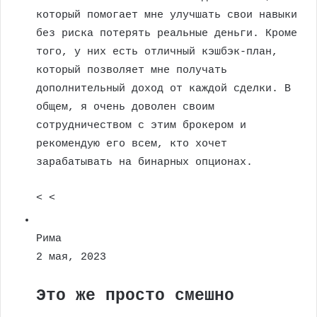
который помогает мне улучшать свои навыки
без риска потерять реальные деньги. Кроме
того, у них есть отличный кэшбэк-план,
который позволяет мне получать
дополнительный доход от каждой сделки. В
общем, я очень доволен своим
сотрудничеством с этим брокером и
рекомендую его всем, кто хочет
зарабатывать на бинарных опционах.
< <
Рима
2 мая, 2023
Это же просто смешно