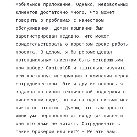
мобильное приложение. Однако, недовольных
клиентов достаточно много, что может
говорить о проблемах с качеством
обслуживания. Домен компании был
зарегистрирован недавно, что может
свидетельствовать о коротком сроке работы
проекта. В целом, я бы рекомендовал
потенциальным клиентам быть осторожными
при выборе CapitalCR и тщательно изучить
всю доступную информацию о компании перед
сотрудничеством. Эти и другие вопросы я
задавал на линию технической поддержки в
письменном виде, но ни на одно письмо мне
никто не ответил. Думаю, что там просто
ящик уже переполнен от входящих писем и
они его даже не читают. Сотрудничать с
таким брокером или нет? – Решать вам.