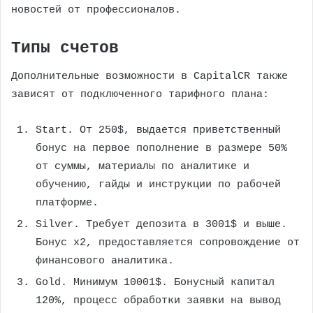
новостей от профессионалов.
Типы счетов
Дополнительные возможности в CapitalCR также
зависят от подключенного тарифного плана:
Start. От 250$, выдается приветственный
бонус на первое пополнение в размере 50%
от суммы, материалы по аналитике и
обучению, гайды и инструкции по рабочей
платформе.
Silver. Требует депозита в 3001$ и выше.
Бонус х2, предоставляется сопровождение от
финансового аналитика.
Gold. Минимум 10001$. Бонусный капитал
120%, процесс обработки заявки на вывод