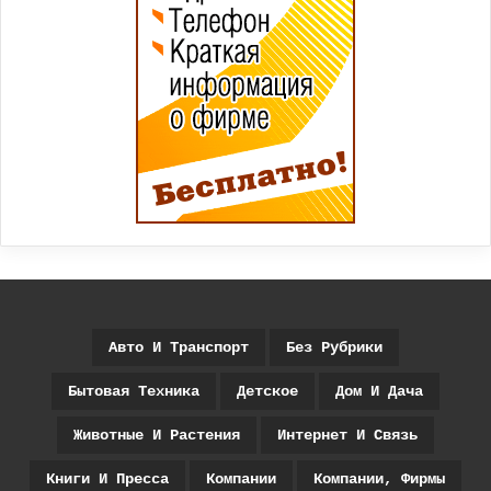
Авто И Транспорт
Без Рубрики
Бытовая Техника
Детское
Дом И Дача
Животные И Растения
Интернет И Связь
Книги И Пресса
Компании
Компании, Фирмы