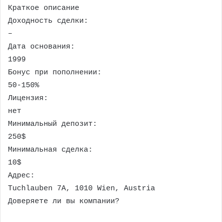
Краткое описание
Доходность сделки:
–
Дата основания:
1999
Бонус при пополнении:
50-150%
Лицензия:
нет
Минимальный депозит:
250$
Минимальная сделка:
10$
Адрес:
Tuchlauben 7A, 1010 Wien, Austria
Доверяете ли вы компании?