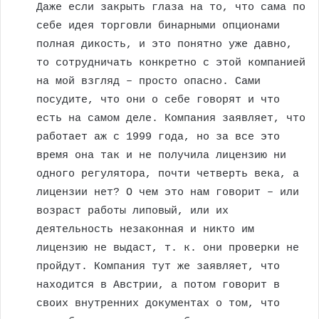
Даже если закрыть глаза на то, что сама по
себе идея торговли бинарными опционами
полная дикость, и это понятно уже давно,
то сотрудничать конкретно с этой компанией
на мой взгляд – просто опасно. Сами
посудите, что они о себе говорят и что
есть на самом деле. Компания заявляет, что
работает аж с 1999 года, но за все это
время она так и не получила лицензию ни
одного регулятора, почти четверть века, а
лицензии нет? О чем это нам говорит – или
возраст работы липовый, или их
деятельность незаконная и никто им
лицензию не выдаст, т. к. они проверки не
пройдут. Компания тут же заявляет, что
находится в Австрии, а потом говорит в
своих внутренних документах о том, что