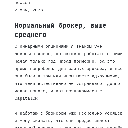
newton
2 мая, 2023
Нормальный брокер, выше
среднего
С бинарными опционами я знаком уже
довольно давно, но активно работать с ними
начал только год назад примерно, за это
время попробовал два разных брокера, и все
они были в том или ином месте «дырявыми»,
что меня естественно не устраивало, долго
искал нового, и вот познакомился с
CapitalCR.
Я работаю с брокером уже несколько месяцев
и могу сказать, что они предоставляют