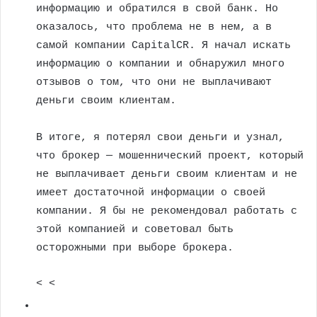
информацию и обратился в свой банк. Но
оказалось, что проблема не в нем, а в
самой компании CapitalCR. Я начал искать
информацию о компании и обнаружил много
отзывов о том, что они не выплачивают
деньги своим клиентам.
В итоге, я потерял свои деньги и узнал,
что брокер — мошеннический проект, который
не выплачивает деньги своим клиентам и не
имеет достаточной информации о своей
компании. Я бы не рекомендовал работать с
этой компанией и советовал быть
осторожными при выборе брокера.
< <