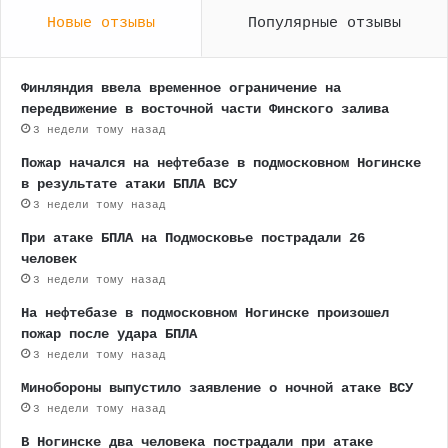
Новые отзывы
Популярные отзывы
Финляндия ввела временное ограничение на
передвижение в восточной части Финского залива
3 недели тому назад
Пожар начался на нефтебазе в подмосковном Ногинске
в результате атаки БПЛА ВСУ
3 недели тому назад
При атаке БПЛА на Подмосковье пострадали 26
человек
3 недели тому назад
На нефтебазе в подмосковном Ногинске произошел
пожар после удара БПЛА
3 недели тому назад
Минобороны выпустило заявление о ночной атаке ВСУ
3 недели тому назад
В Ногинске два человека пострадали при атаке