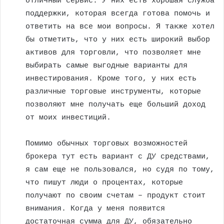
отличный сервис. У них есть хорошая служба
поддержки, которая всегда готова помочь и
ответить на все мои вопросы. Я также хотел
бы отметить, что у них есть широкий выбор
активов для торговли, что позволяет мне
выбирать самые выгодные варианты для
инвестирования. Кроме того, у них есть
различные торговые инструменты, которые
позволяют мне получать еще больший доход
от моих инвестиций.
Помимо обычных торговых возможностей
брокера тут есть вариант с ДУ средствами,
я сам еще не пользовался, но судя по тому,
что пишут люди о процентах, которые
получают по своим счетам – продукт стоит
внимания. Когда у меня появится
достаточная сумма для ДУ, обязательно