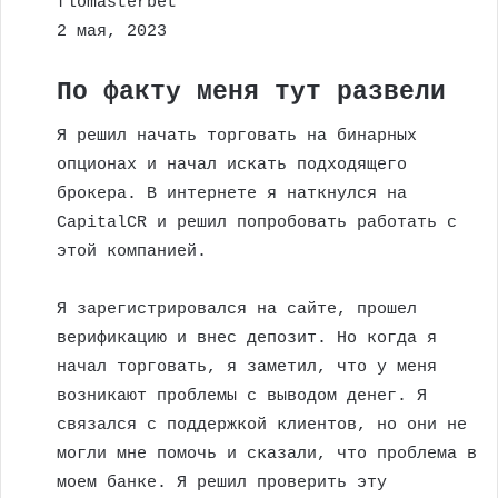
flomasterbet
2 мая, 2023
По факту меня тут развели
Я решил начать торговать на бинарных
опционах и начал искать подходящего
брокера. В интернете я наткнулся на
CapitalCR и решил попробовать работать с
этой компанией.
Я зарегистрировался на сайте, прошел
верификацию и внес депозит. Но когда я
начал торговать, я заметил, что у меня
возникают проблемы с выводом денег. Я
связался с поддержкой клиентов, но они не
могли мне помочь и сказали, что проблема в
моем банке. Я решил проверить эту