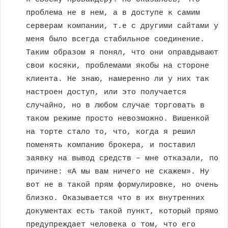
проблема не в нем, а в доступе к самим
серверам компании, т.е с другими сайтами у
меня было всегда стабильное соединение.
Таким образом я понял, что они оправдывают
свои косяки, проблемами якобы на стороне
клиента. Не знаю, намеренно ли у них так
настроен доступ, или это получается
случайно, но в любом случае торговать в
таком режиме просто невозможно. Вишенкой
на торте стало то, что, когда я решил
поменять компанию брокера, и поставил
заявку на вывод средств – мне отказали, по
причине: «А мы вам ничего не скажем». Ну
вот не в такой прям формулировке, но очень
близко. Оказывается что в их внутренних
документах есть такой пункт, который прямо
предупреждает человека о том, что его