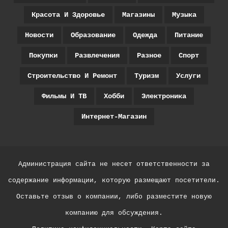
Красота И Здоровье
Магазины
Музыка
Новости
Образование
Одежда
Питание
Покупки
Развлечения
Разное
Спорт
Строительство И Ремонт
Туризм
Услуги
Фильмы И ТВ
Хобби
Электроника
Интернет-Магазин
Администрация сайта не несет ответственности за
содержание информации, которую размещают посетители.
Оставьте отзыв о компании, либо разместите новую
компанию для обсуждения.