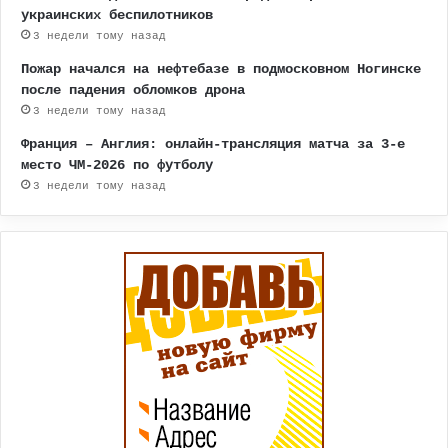
украинских беспилотников
3 недели тому назад
Пожар начался на нефтебазе в подмосковном Ногинске
после падения обломков дрона
3 недели тому назад
Франция – Англия: онлайн-трансляция матча за 3-е
место ЧМ-2026 по футболу
3 недели тому назад