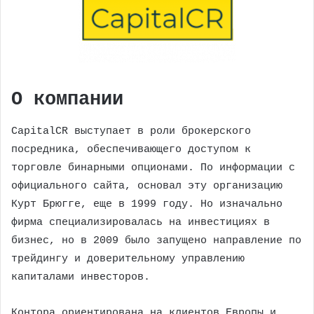
О компании
CapitalCR выступает в роли брокерского
посредника, обеспечивающего доступом к
торговле бинарными опционами. По информации с
официального сайта, основал эту организацию
Курт Брюгге, еще в 1999 году. Но изначально
фирма специализировалась на инвестициях в
бизнес, но в 2009 было запущено направление по
трейдингу и доверительному управлению
капиталами инвесторов.
Контора ориентирована на клиентов Европы и