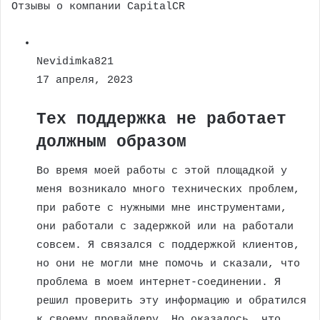
Отзывы о компании CapitalCR
Nevidimka821
17 апреля, 2023
Тех поддержка не работает
должным образом
Во время моей работы с этой площадкой у
меня возникало много технических проблем,
при работе с нужными мне инструментами,
они работали с задержкой или на работали
совсем. Я связался с поддержкой клиентов,
но они не могли мне помочь и сказали, что
проблема в моем интернет-соединении. Я
решил проверить эту информацию и обратился
к своему провайдеру. Но оказалось, что