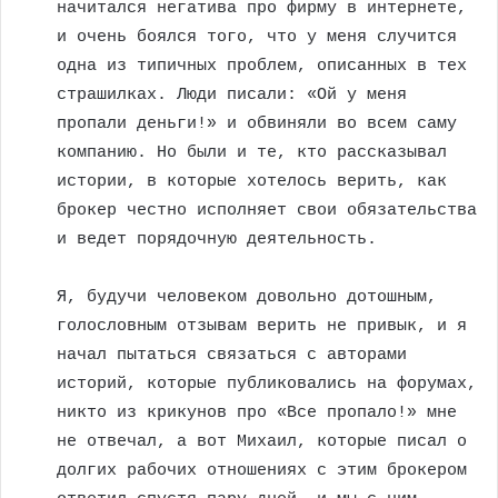
начитался негатива про фирму в интернете,
и очень боялся того, что у меня случится
одна из типичных проблем, описанных в тех
страшилках. Люди писали: «Ой у меня
пропали деньги!» и обвиняли во всем саму
компанию. Но были и те, кто рассказывал
истории, в которые хотелось верить, как
брокер честно исполняет свои обязательства
и ведет порядочную деятельность.
Я, будучи человеком довольно дотошным,
голословным отзывам верить не привык, и я
начал пытаться связаться с авторами
историй, которые публиковались на форумах,
никто из крикунов про «Все пропало!» мне
не отвечал, а вот Михаил, которые писал о
долгих рабочих отношениях с этим брокером