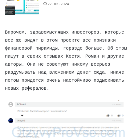
27.03.2024
Впрочем, здравомыслящих инвесторов, которые
все же видят в этом проекте все признаки
финансовой пирамиды, гораздо больше. Об этом
пишут в своих отзывах Костя, Роман и другие
авторы. Они не советуют никому всерьез
раздумывать над вложением денег сюда, иначе
потом придется очень настойчиво подыскивать
новых рефералов.