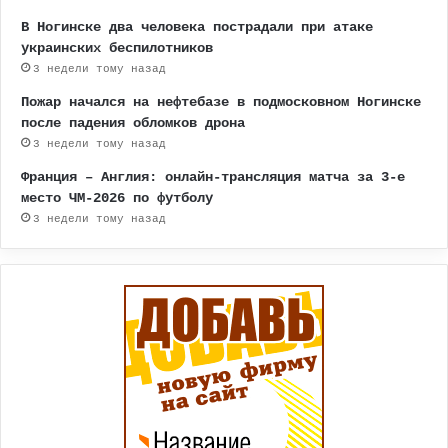
В Ногинске два человека пострадали при атаке
украинских беспилотников
3 недели тому назад
Пожар начался на нефтебазе в подмосковном Ногинске
после падения обломков дрона
3 недели тому назад
Франция – Англия: онлайн-трансляция матча за 3-е
место ЧМ-2026 по футболу
3 недели тому назад