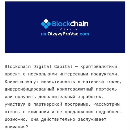
Blockchain Digital Capital — криптовалютный
проект с несколькими интересными продуктами.
Клиенты могут инвестировать в нативный токен,
диверсифицированный криптовалютный портфель
или получить дополнительный заработок,
участвуя в партнерской программе. Рассмотрим
отзывы о компании и ее предложения подробнее.
Возможно, она действительно заслуживает
внимания?