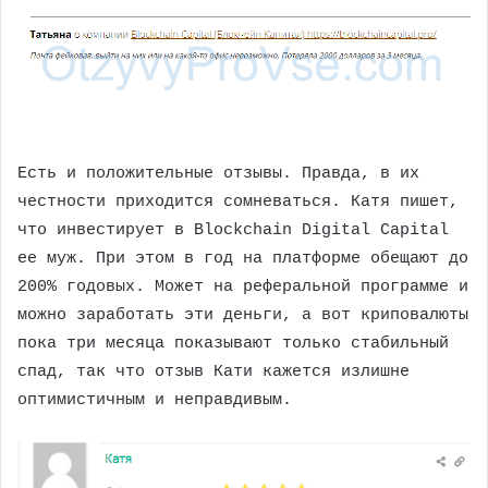
Есть и положительные отзывы. Правда, в их
честности приходится сомневаться. Катя пишет,
что инвестирует в Blockchain Digital Capital
ее муж. При этом в год на платформе обещают до
200% годовых. Может на реферальной программе и
можно заработать эти деньги, а вот криповалюты
пока три месяца показывают только стабильный
спад, так что отзыв Кати кажется излишне
оптимистичным и неправдивым.