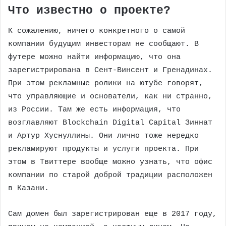
Что известно о проекте?
К сожалению, ничего конкретного о самой
компании будущим инвесторам не сообщают. В
футере можно найти информацию, что она
зарегистрирована в Сент-Винсент и Гренадинах.
При этом рекламные ролики на ютубе говорят,
что управляющие и основатели, как ни странно,
из России. Там же есть информация, что
возглавляют Blockchain Digital Capital Зиннат
и Артур Хуснуллины. Они лично тоже нередко
рекламируют продукты и услуги проекта. При
этом в Твиттере вообще можно узнать, что офис
компании по старой доброй традиции расположен
в Казани.
Сам домен был зарегистрирован еще в 2017 году,