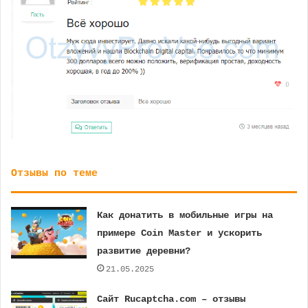
Отзывы по теме
Как донатить в мобильные игры на
примере Coin Master и ускорить
развитие деревни?
21.05.2025
Сайт Rucaptcha.com – отзывы