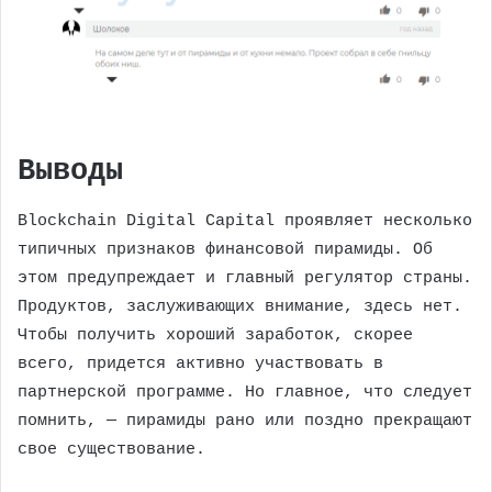
Выводы
Blockchain Digital Capital проявляет несколько
типичных признаков финансовой пирамиды. Об
этом предупреждает и главный регулятор страны.
Продуктов, заслуживающих внимание, здесь нет.
Чтобы получить хороший заработок, скорее
всего, придется активно участвовать в
партнерской программе. Но главное, что следует
помнить, — пирамиды рано или поздно прекращают
свое существование.