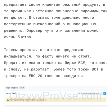
предлагает своим клиентам реальный продукт, в
то время как настоящие финансовые пирамиды так
не делают. В отзывах тоже довольно много
восторженных высказываний о инновационных
решениях. Опровергнуть эти заявления можно
очень быстро.
Токены проекта, в которые предлагают
вкладываться, по факту ничего не стоят.
Продать их можно только на бирже BCE, которая,
к слову, не работает. Более того токен BCT в
трекере на ERC-20 тоже не находится.