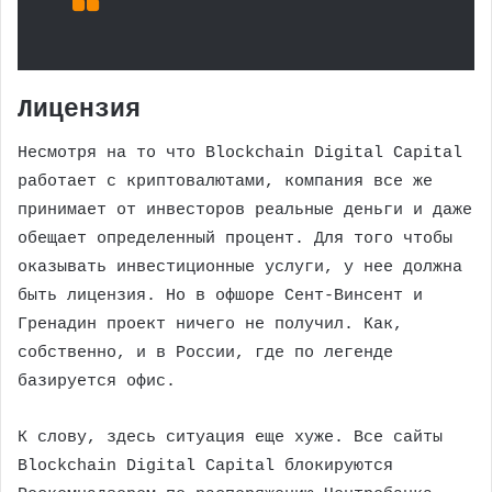
Лицензия
Несмотря на то что Blockchain Digital Capital
работает с криптовалютами, компания все же
принимает от инвесторов реальные деньги и даже
обещает определенный процент. Для того чтобы
оказывать инвестиционные услуги, у нее должна
быть лицензия. Но в офшоре Сент-Винсент и
Гренадин проект ничего не получил. Как,
собственно, и в России, где по легенде
базируется офис.
К слову, здесь ситуация еще хуже. Все сайты
Blockchain Digital Capital блокируются