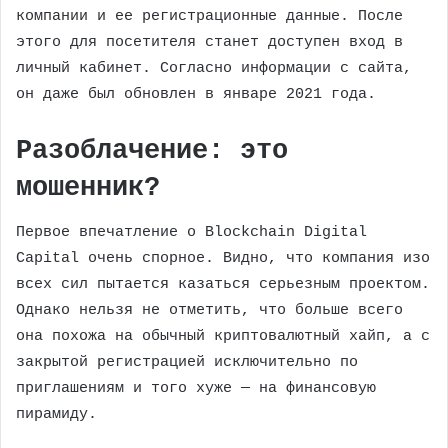
компании и ее регистрационные данные. После
этого для посетителя станет доступен вход в
личный кабинет. Согласно информации с сайта,
он даже был обновлен в январе 2021 года.
Разоблачение: это
мошенник?
Первое впечатление о Blockchain Digital
Capital очень спорное. Видно, что компания изо
всех сил пытается казаться серьезным проектом.
Однако нельзя не отметить, что больше всего
она похожа на обычный криптовалютный хайп, а с
закрытой регистрацией исключительно по
приглашениям и того хуже — на финансовую
пирамиду.