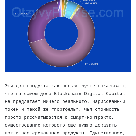
Эти два продукта как нельзя лучше показывают,
что на самом деле Blockchain Digital Capital
не предлагает ничего реального. Нарисованный
токен и такой же «портфель», чья стоимость
просто рассчитывается в смарт-контракте,
существование которого еще нужно доказать —
вот и все «реальные» продукты. Единственное,