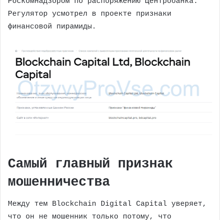
Роскомнадзором по распоряжению Центробанка.
Регулятор усмотрел в проекте признаки
финансовой пирамиды.
Самый главный признак
мошенничества
Между тем Blockchain Digital Capital уверяет,
что он не мошенник только потому, что