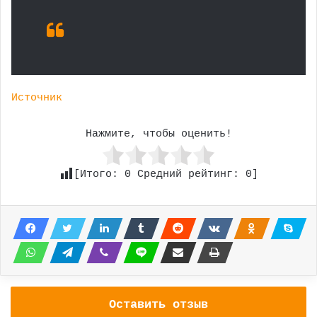
Источник
Нажмите, чтобы оценить!
[Итого:
0
Средний рейтинг:
0
]
Оставить отзыв