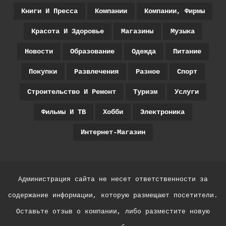
Книги И Пресса
Компании
Компании, Фирмы
Красота И Здоровье
Магазины
Музыка
Новости
Образование
Одежда
Питание
Покупки
Развлечения
Разное
Спорт
Строительство И Ремонт
Туризм
Услуги
Фильмы И ТВ
Хобби
Электроника
Интернет-Магазин
Администрация сайта не несет ответственности за
содержание информации, которую размещают посетители.
Оставьте отзыв о компании, либо разместите новую