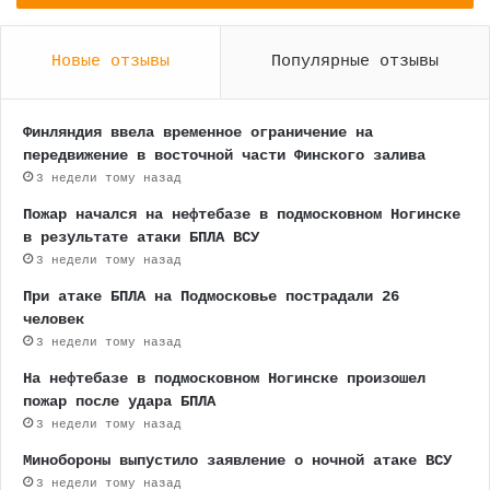
Новые отзывы
Популярные отзывы
Финляндия ввела временное ограничение на
передвижение в восточной части Финского залива
3 недели тому назад
Пожар начался на нефтебазе в подмосковном Ногинске
в результате атаки БПЛА ВСУ
3 недели тому назад
При атаке БПЛА на Подмосковье пострадали 26
человек
3 недели тому назад
На нефтебазе в подмосковном Ногинске произошел
пожар после удара БПЛА
3 недели тому назад
Минобороны выпустило заявление о ночной атаке ВСУ
3 недели тому назад