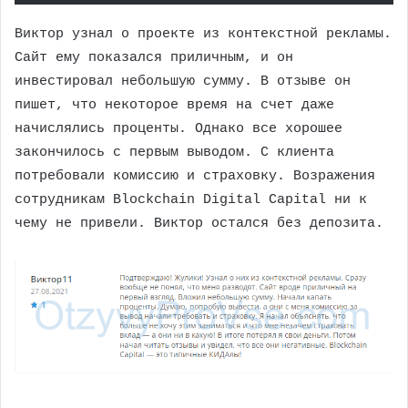
Виктор узнал о проекте из контекстной рекламы.
Сайт ему показался приличным, и он
инвестировал небольшую сумму. В отзыве он
пишет, что некоторое время на счет даже
начислялись проценты. Однако все хорошее
закончилось с первым выводом. С клиента
потребовали комиссию и страховку. Возражения
сотрудникам Blockchain Digital Capital ни к
чему не привели. Виктор остался без депозита.