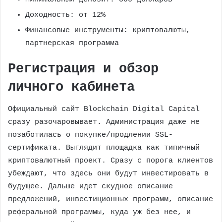
Доходность: от 12%
Финансовые инструменты: криптовалюты,
партнерская программа
Регистрация и обзор
личного кабинета
Официальный сайт Blockchain Digital Capital
сразу разочаровывает. Администрация даже не
позаботилась о покупке/продлении SSL-
сертификата. Выглядит площадка как типичный
криптовалютный проект. Сразу с порога клиентов
убеждают, что здесь они будут инвестировать в
будущее. Дальше идет скудное описание
предложений, инвестиционных программ, описание
реферальной программы, куда уж без нее, и