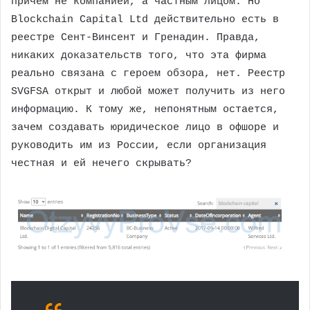
причем не компанией, а частным лицом. Но
Blockchain Capital Ltd действительно есть в
реестре Сент-Винсент и Гренадин. Правда,
никаких доказательств того, что эта фирма
реально связана с героем обзора, нет. Реестр
SVGFSA открыт и любой может получить из него
информацию. К тому же, непонятным остается,
зачем создавать юридическое лицо в офшоре и
руководить им из России, если организация
честная и ей нечего скрывать?