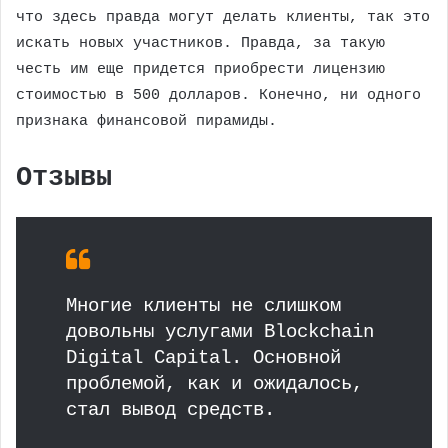
что здесь правда могут делать клиенты, так это
искать новых участников. Правда, за такую
честь им еще придется приобрести лицензию
стоимостью в 500 долларов. Конечно, ни одного
признака финансовой пирамиды.
Отзывы
Многие клиенты не слишком
довольны услугами Blockchain
Digital Capital. Основной
проблемой, как и ожидалось,
стал вывод средств.