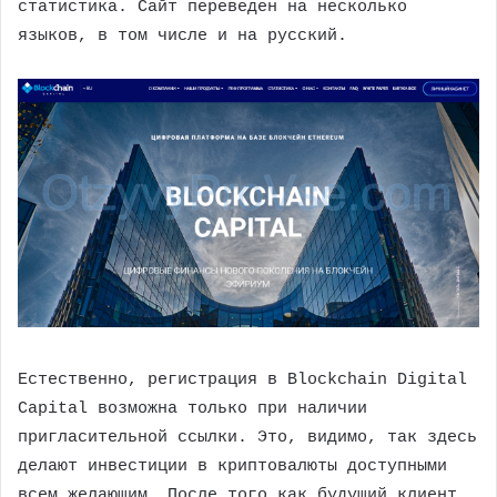
статистика. Сайт переведен на несколько
языков, в том числе и на русский.
Естественно, регистрация в Blockchain Digital
Capital возможна только при наличии
пригласительной ссылки. Это, видимо, так здесь
делают инвестиции в криптовалюты доступными
всем желающим. После того как будущий клиент