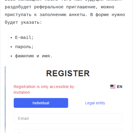
раздобудет реферальное приглашение, можно
приступать к заполнению анкеты. В форме нужно
будет указать:
E-mail;
пароль;
фамилию и имя.