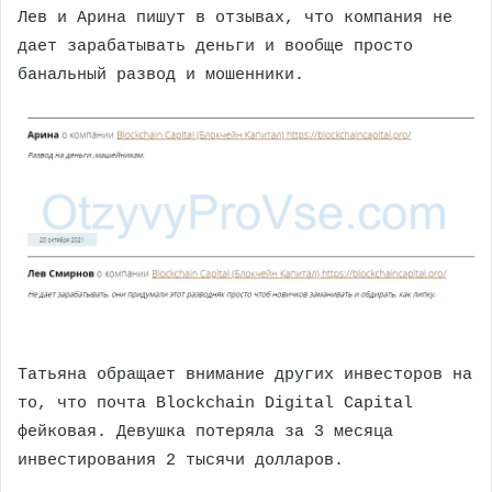
Лев и Арина пишут в отзывах, что компания не
дает зарабатывать деньги и вообще просто
банальный развод и мошенники.
Татьяна обращает внимание других инвесторов на
то, что почта Blockchain Digital Capital
фейковая. Девушка потеряла за 3 месяца
инвестирования 2 тысячи долларов.