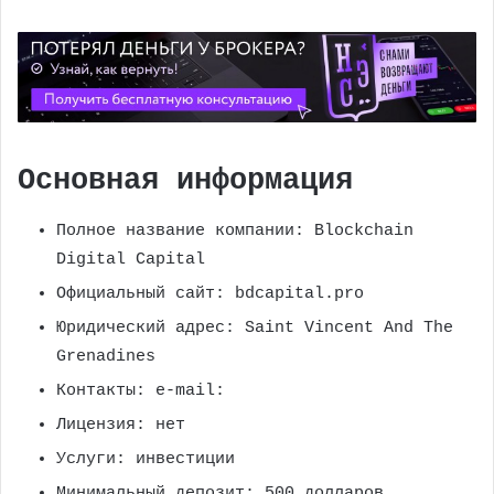
Основная информация
Полное название компании: Blockchain
Digital Capital
Официальный сайт: bdcapital.pro
Юридический адрес: Saint Vincent And The
Grenadines
Контакты: e-mail:
Лицензия: нет
Услуги: инвестиции
Минимальный депозит: 500 долларов