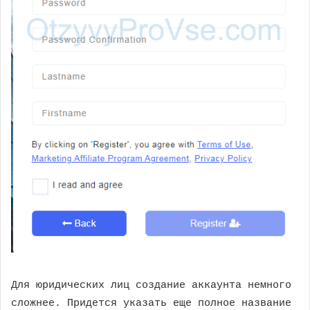
Для юридических лиц создание аккаунта немного
сложнее. Придется указать еще полное название