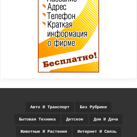
Авто И Транспорт
Без Рубрики
Бытовая Техника
Детское
Дом И Дача
Животные И Растения
Интернет И Связь