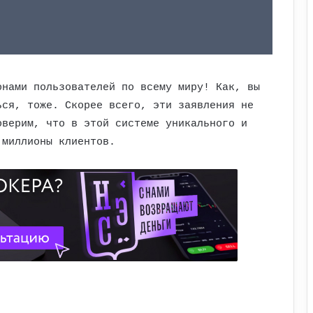
онами пользователей по всему миру! Как, вы
ься, тоже. Скорее всего, эти заявления не
оверим, что в этой системе уникального и
 миллионы клиентов.