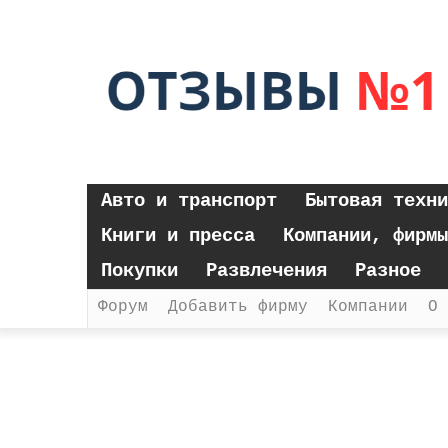
Авто и транспорт
Бытовая техни
Книги и пресса
Компании, фирмы
Покупки
Развлечения
Разное
Форум
Добавить фирму
Компании
О 