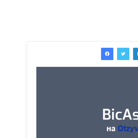
Facebook
Twi