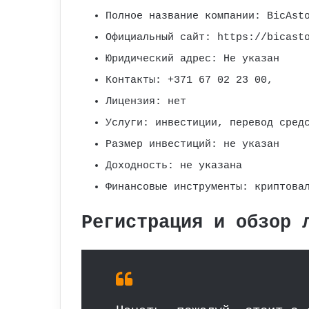
Полное название компании: BicAst
Официальный сайт: https://bicast
Юридический адрес: Не указан
Контакты: +371 67 02 23 00,
Лицензия: нет
Услуги: инвестиции, перевод сред
Размер инвестиций: не указан
Доходность: не указана
Финансовые инструменты: криптова
Регистрация и обзор 