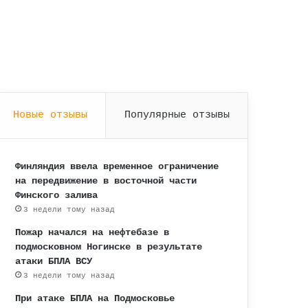
Новые отзывы
Популярные отзывы
Финляндия ввела временное ограничение
на передвижение в восточной части
Финского залива
3 недели тому назад
Пожар начался на нефтебазе в
подмосковном Ногинске в результате
атаки БПЛА ВСУ
3 недели тому назад
При атаке БПЛА на Подмосковье