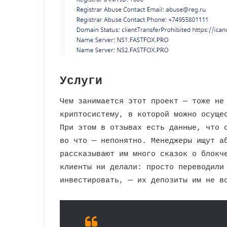
Услуги
Чем занимается этот проект — тоже не
криптосистему, в которой можно осуще
При этом в отзывах есть данные, что 
во что — непонятно. Менеджеры ищут а
рассказывают им много сказок о блокч
клиенты ни делали: просто переводили
инвестировать, — их депозиты им не в