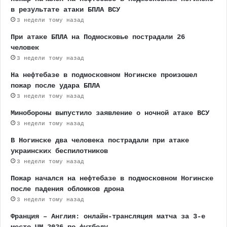
в результате атаки БПЛА ВСУ
3 недели тому назад
При атаке БПЛА на Подмосковье пострадали 26
человек
3 недели тому назад
На нефтебазе в подмосковном Ногинске произошел
пожар после удара БПЛА
3 недели тому назад
Минобороны выпустило заявление о ночной атаке ВСУ
3 недели тому назад
В Ногинске два человека пострадали при атаке
украинских беспилотников
3 недели тому назад
Пожар начался на нефтебазе в подмосковном Ногинске
после падения обломков дрона
3 недели тому назад
Франция – Англия: онлайн-трансляция матча за 3-е