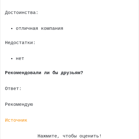
Достоинства:
отличная компания
Недостатки:
нет
Рекомендовали ли бы друзьям?
Ответ:
Рекомендую
Источник
Нажмите, чтобы оценить!