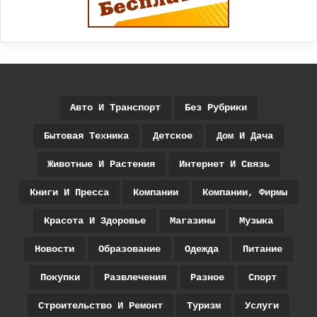
Авто И Транспорт
Без Рубрики
Бытовая Техника
Детское
Дом И Дача
Животные И Растения
Интернет И Связь
Книги И Пресса
Компании
Компании, Фирмы
Красота И Здоровье
Магазины
Музыка
Новости
Образование
Одежда
Питание
Покупки
Развлечения
Разное
Спорт
Строительство И Ремонт
Туризм
Услуги