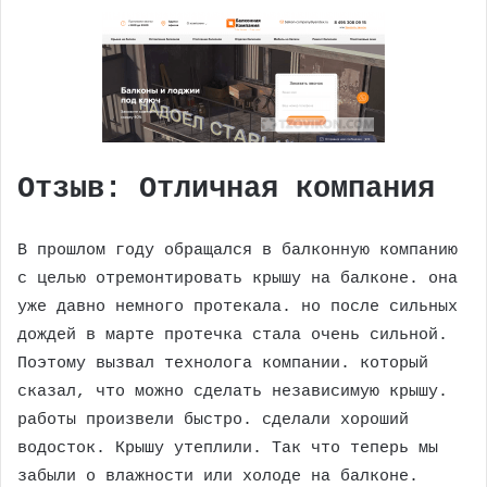
Отзыв: Отличная компания
В прошлом году обращался в балконную компанию
с целью отремонтировать крышу на балконе. она
уже давно немного протекала. но после сильных
дождей в марте протечка стала очень сильной.
Поэтому вызвал технолога компании. который
сказал, что можно сделать независимую крышу.
работы произвели быстро. сделали хороший
водосток. Крышу утеплили. Так что теперь мы
забыли о влажности или холоде на балконе.