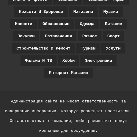
Красота И Здоровье
Магазины
Музыка
Новости
Образование
Одежда
Питание
Покупки
Развлечения
Разное
Спорт
Строительство И Ремонт
Туризм
Услуги
Фильмы И ТВ
Хобби
Электроника
Интернет-Магазин
Администрация сайта не несет ответственности за
содержание информации, которую размещают посетители.
Оставьте отзыв о компании, либо разместите новую
компанию для обсуждения.