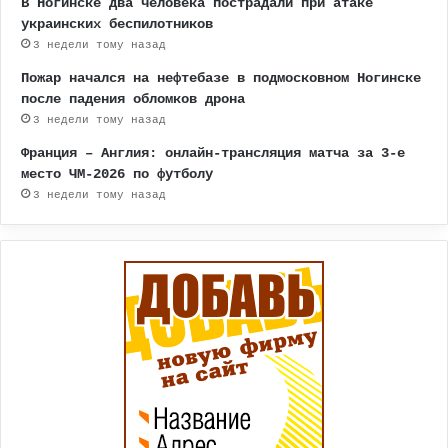
В Ногинске два человека пострадали при атаке
украинских беспилотников
3 недели тому назад
Пожар начался на нефтебазе в подмосковном Ногинске
после падения обломков дрона
3 недели тому назад
Франция – Англия: онлайн-трансляция матча за 3-е
место ЧМ-2026 по футболу
3 недели тому назад