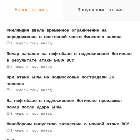
Новые отзывы
Популярные отзывы
Финляндия ввела временное ограничение на
передвижение в восточной части Финского залива
3 недели тому назад
Пожар начался на нефтебазе в подмосковном Ногинске
в результате атаки БПЛА ВСУ
3 недели тому назад
При атаке БПЛА на Подмосковье пострадали 26
человек
3 недели тому назад
На нефтебазе в подмосковном Ногинске произошел
пожар после удара БПЛА
3 недели тому назад
Минобороны выпустило заявление о ночной атаке ВСУ
3 недели тому назад