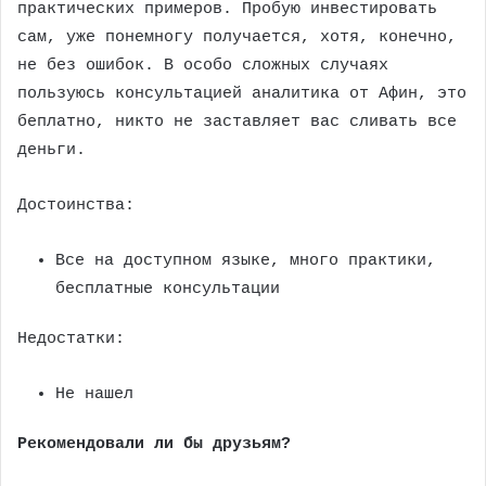
практических примеров. Пробую инвестировать
сам, уже понемногу получается, хотя, конечно,
не без ошибок. В особо сложных случаях
пользуюсь консультацией аналитика от Афин, это
беплатно, никто не заставляет вас сливать все
деньги.
Достоинства:
Все на доступном языке, много практики,
бесплатные консультации
Недостатки:
Не нашел
Рекомендовали ли бы друзьям?