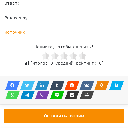
Ответ:
Рекомендую
Источник
Нажмите, чтобы оценить!
[Итого:
0
Средний рейтинг:
0
]
Оставить отзыв