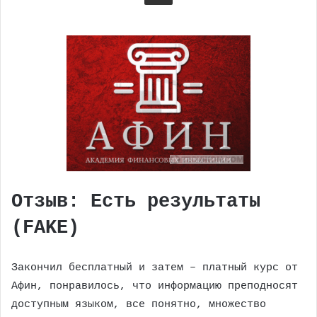
Отзыв: Есть результаты
(FAKE)
Закончил бесплатный и затем – платный курс от
Афин, понравилось, что информацию преподносят
доступным языком, все понятно, множество