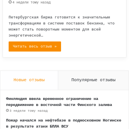
4 недели тому назад
Петербургская биржа готовится к значительным
трансформациям в системе поставок бензина, что
может стать поворотным моментом для всей
энергетической…
Читать весь отзыв »
Новые отзывы
Популярные отзывы
Финляндия ввела временное ограничение на
передвижение в восточной части Финского залива
3 недели тому назад
Пожар начался на нефтебазе в подмосковном Ногинске
в результате атаки БПЛА ВСУ