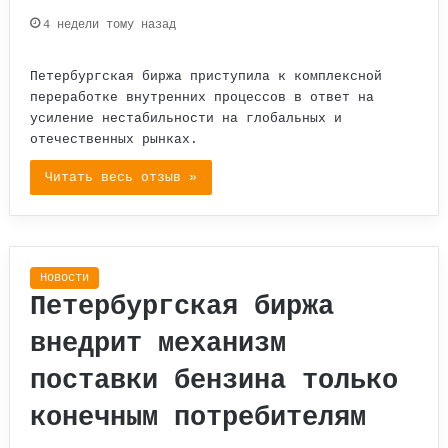
4 недели тому назад
Петербургская биржа приступила к комплексной
переработке внутренних процессов в ответ на
усиление нестабильности на глобальных и
отечественных рынках.
Читать весь отзыв »
Новости
Петербургская биржа
внедрит механизм
поставки бензина только
конечным потребителям