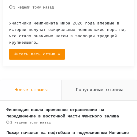
3 недели тому назад
Участники чемпионата мира 2026 года впервые в
истории получат официальные чемпионские перстни,
что стало значимым шагом в эволюции традиций
крупнейшего…
Читать весь отзыв »
Новые отзывы
Популярные отзывы
Финляндия ввела временное ограничение на
передвижение в восточной части Финского залива
3 недели тому назад
Пожар начался на нефтебазе в подмосковном Ногинске