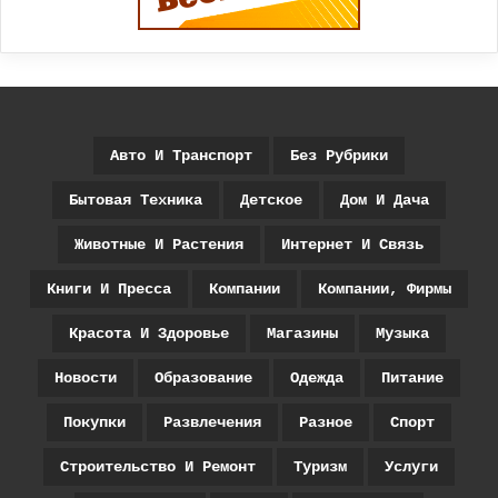
Авто И Транспорт
Без Рубрики
Бытовая Техника
Детское
Дом И Дача
Животные И Растения
Интернет И Связь
Книги И Пресса
Компании
Компании, Фирмы
Красота И Здоровье
Магазины
Музыка
Новости
Образование
Одежда
Питание
Покупки
Развлечения
Разное
Спорт
Строительство И Ремонт
Туризм
Услуги