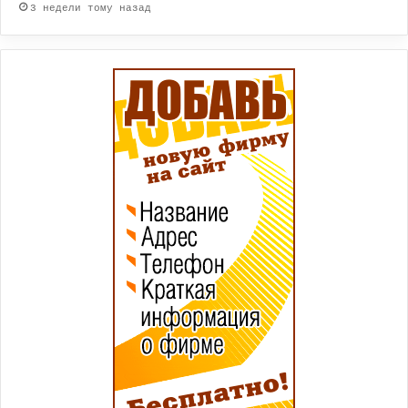
3 недели тому назад