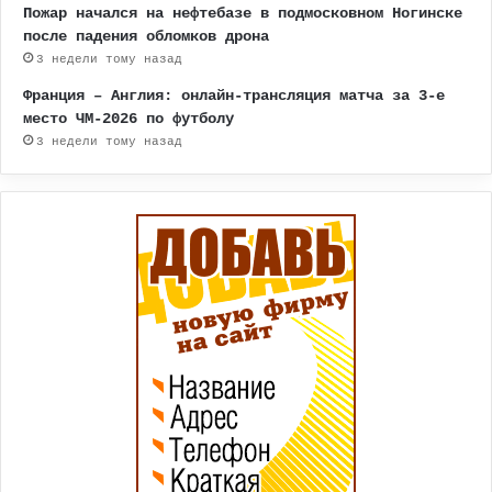
Пожар начался на нефтебазе в подмосковном Ногинске
после падения обломков дрона
3 недели тому назад
Франция – Англия: онлайн-трансляция матча за 3-е
место ЧМ-2026 по футболу
3 недели тому назад