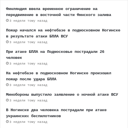
Финляндия ввела временное ограничение на
передвижение в восточной части Финского залива
3 недели тому назад
Пожар начался на нефтебазе в подмосковном Ногинске
в результате атаки БПЛА ВСУ
3 недели тому назад
При атаке БПЛА на Подмосковье пострадали 26
человек
3 недели тому назад
На нефтебазе в подмосковном Ногинске произошел
пожар после удара БПЛА
3 недели тому назад
Минобороны выпустило заявление о ночной атаке ВСУ
3 недели тому назад
В Ногинске два человека пострадали при атаке
украинских беспилотников
3 недели тому назад