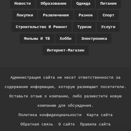
Новости
Образование
Одежда
Питание
Покупки
Развлечения
Разное
Спорт
Строительство И Ремонт
Туризм
Услуги
Фильмы И ТВ
Хобби
Электроника
Интернет-Магазин
Администрация сайта не несет ответственности за
содержание информации, которую размещают посетители.
Оставьте отзыв о компании, либо разместите новую
компанию для обсуждения.
Политика конфиденциальности
Карта сайта
Обратная связь
О сайте
Правила сайта