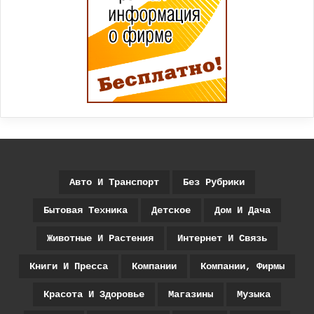
Авто И Транспорт
Без Рубрики
Бытовая Техника
Детское
Дом И Дача
Животные И Растения
Интернет И Связь
Книги И Пресса
Компании
Компании, Фирмы
Красота И Здоровье
Магазины
Музыка