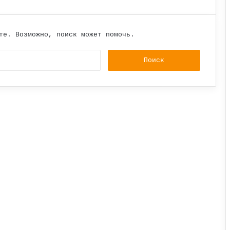
те. Возможно, поиск может помочь.
Найти: