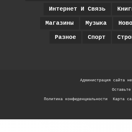
Интернет И Связь
Книг
Магазины
Музыка
Нов
Разное
Спорт
Стро
Администрация сайта не
Оставьте
Политика конфиденциальности
Карта са