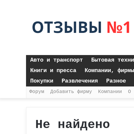
Авто и транспорт
Бытовая техни
Книги и пресса
Компании, фирмы
Покупки
Развлечения
Разное
Форум
Добавить фирму
Компании
О 
Не найдено