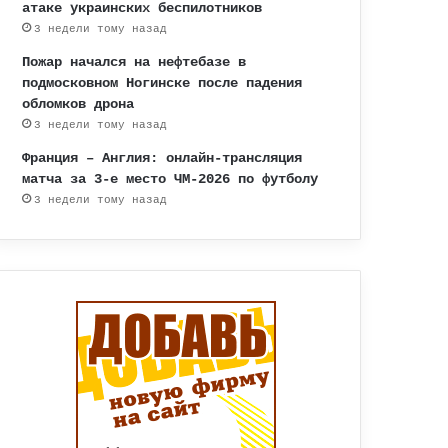
атаке украинских беспилотников
3 недели тому назад
Пожар начался на нефтебазе в
подмосковном Ногинске после падения
обломков дрона
3 недели тому назад
Франция – Англия: онлайн-трансляция
матча за 3-е место ЧМ-2026 по футболу
3 недели тому назад