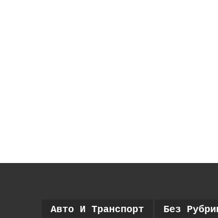
Авто И Транспорт
Без Рубри