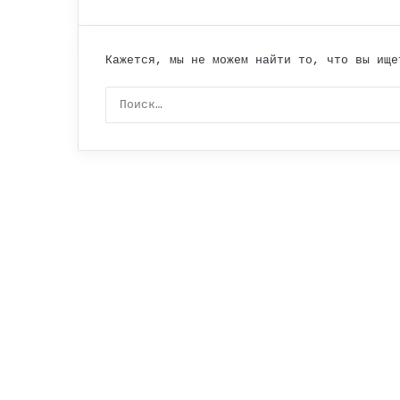
Кажется, мы не можем найти то, что вы ище