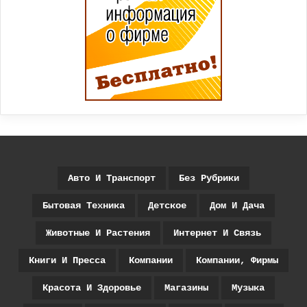
Авто И Транспорт
Без Рубрики
Бытовая Техника
Детское
Дом И Дача
Животные И Растения
Интернет И Связь
Книги И Пресса
Компании
Компании, Фирмы
Красота И Здоровье
Магазины
Музыка