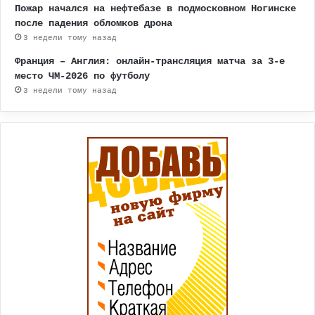
Пожар начался на нефтебазе в подмосковном Ногинске
после падения обломков дрона
3 недели тому назад
Франция – Англия: онлайн-трансляция матча за 3-е
место ЧМ-2026 по футболу
3 недели тому назад