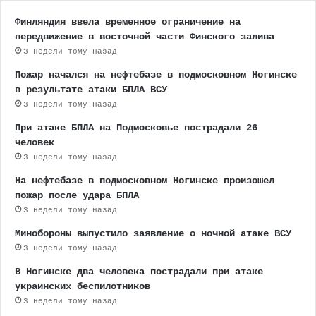
Финляндия ввела временное ограничение на
передвижение в восточной части Финского залива
3 недели тому назад
Пожар начался на нефтебазе в подмосковном Ногинске
в результате атаки БПЛА ВСУ
3 недели тому назад
При атаке БПЛА на Подмосковье пострадали 26
человек
3 недели тому назад
На нефтебазе в подмосковном Ногинске произошел
пожар после удара БПЛА
3 недели тому назад
Минобороны выпустило заявление о ночной атаке ВСУ
3 недели тому назад
В Ногинске два человека пострадали при атаке
украинских беспилотников
3 недели тому назад