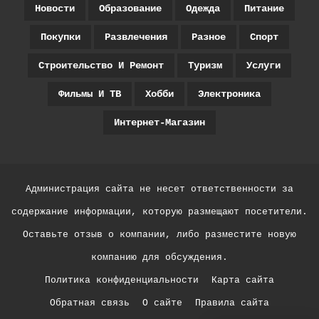
Новости
Образование
Одежда
Питание
Покупки
Развлечения
Разное
Спорт
Строительство И Ремонт
Туризм
Услуги
Фильмы И ТВ
Хобби
Электроника
Интернет-Магазин
Администрация сайта не несет ответственности за
содержание информации, которую размещают посетители.
Оставьте отзыв о компании, либо разместите новую
компанию для обсуждения.
Политика конфиденциальности
Карта сайта
Обратная связь
О сайте
Правила сайта