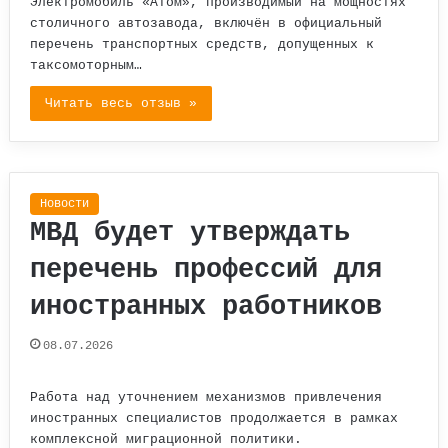
Электромобиль «Атом», производимый на мощностях
столичного автозавода, включён в официальный
перечень транспортных средств, допущенных к
таксомоторным…
Читать весь отзыв »
Новости
МВД будет утверждать
перечень профессий для
иностранных работников
08.07.2026
Работа над уточнением механизмов привлечения
иностранных специалистов продолжается в рамках
комплексной миграционной политики.