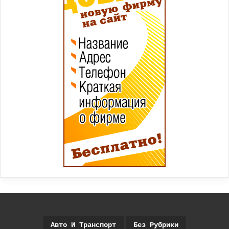
Авто И Транспорт
Без Рубрики