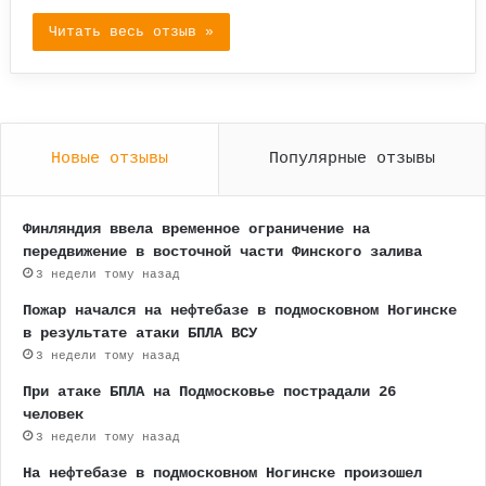
Читать весь отзыв »
Новые отзывы
Популярные отзывы
Финляндия ввела временное ограничение на
передвижение в восточной части Финского залива
3 недели тому назад
Пожар начался на нефтебазе в подмосковном Ногинске
в результате атаки БПЛА ВСУ
3 недели тому назад
При атаке БПЛА на Подмосковье пострадали 26
человек
3 недели тому назад
На нефтебазе в подмосковном Ногинске произошел