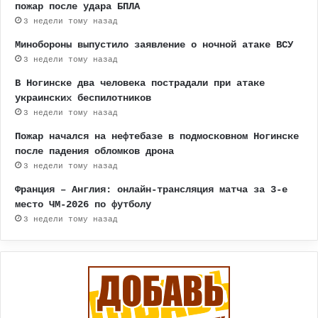
пожар после удара БПЛА
3 недели тому назад
Минобороны выпустило заявление о ночной атаке ВСУ
3 недели тому назад
В Ногинске два человека пострадали при атаке
украинских беспилотников
3 недели тому назад
Пожар начался на нефтебазе в подмосковном Ногинске
после падения обломков дрона
3 недели тому назад
Франция – Англия: онлайн-трансляция матча за 3-е
место ЧМ-2026 по футболу
3 недели тому назад