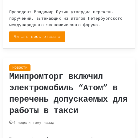
Президент Владимир Путин утвердил перечень
поручений, вытекающих из итогов Петербургского
международного экономического форума.
Читать весь отзыв »
Новости
Минпромторг включил
электромобиль “Атом” в
перечень допускаемых для
работы в такси
4 недели тому назад