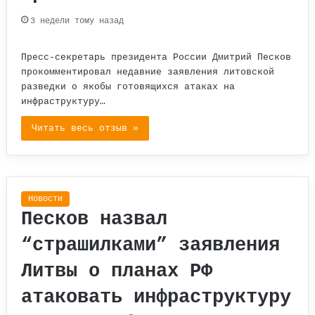
3 недели тому назад
Пресс-секретарь президента России Дмитрий Песков
прокомментировал недавние заявления литовской
разведки о якобы готовящихся атаках на
инфраструктуру…
Читать весь отзыв »
Новости
Песков назвал
“страшилками” заявления
Литвы о планах РФ
атаковать инфраструктуру