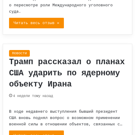
о пересмотре роли Международного уголовного
суда.
Читать весь отзыв »
Новости
Трамп рассказал о планах
США ударить по ядерному
объекту Ирана
4 недели тому назад
В ходе недавнего выступления бывший президент
США вновь поднял вопрос о возможном применении
военной силы в отношении объектов, связанных с…