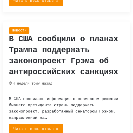
Читать весь отзыв »
Новости
В США сообщили о планах
Трампа поддержать
законопроект Грэма об
антироссийских санкциях
4 недели тому назад
В США появилась информация о возможном решении
бывшего президента страны поддержать
законопроект, разработанный сенатором Грэном,
направленный на…
Читать весь отзыв »