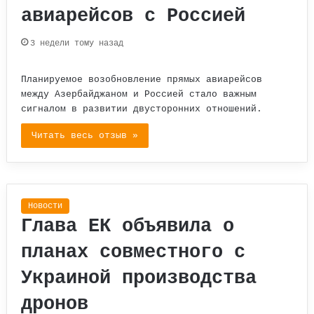
авиарейсов с Россией
3 недели тому назад
Планируемое возобновление прямых авиарейсов
между Азербайджаном и Россией стало важным
сигналом в развитии двусторонних отношений.
Читать весь отзыв »
Новости
Глава ЕК объявила о
планах совместного с
Украиной производства
дронов