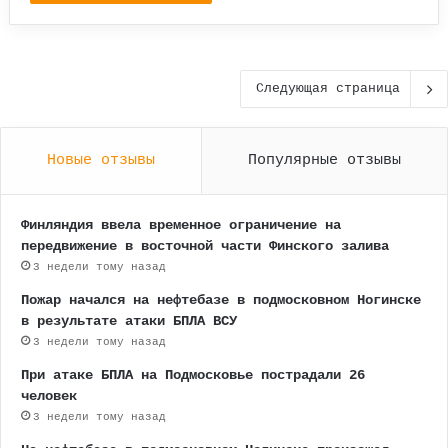
Следующая страница
Новые отзывы
Популярные отзывы
Финляндия ввела временное ограничение на
передвижение в восточной части Финского залива
3 недели тому назад
Пожар начался на нефтебазе в подмосковном Ногинске
в результате атаки БПЛА ВСУ
3 недели тому назад
При атаке БПЛА на Подмосковье пострадали 26
человек
3 недели тому назад