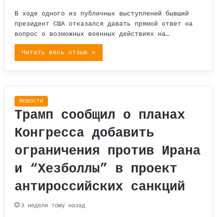
В ходе одного из публичных выступлений бывший
президент США отказался давать прямой ответ на
вопрос о возможных военных действиях на…
Читать весь отзыв »
Новости
Трамп сообщил о планах
Конгресса добавить
ограничения против Ирана
и “Хезболлы” в проект
антироссийских санкций
3 недели тому назад