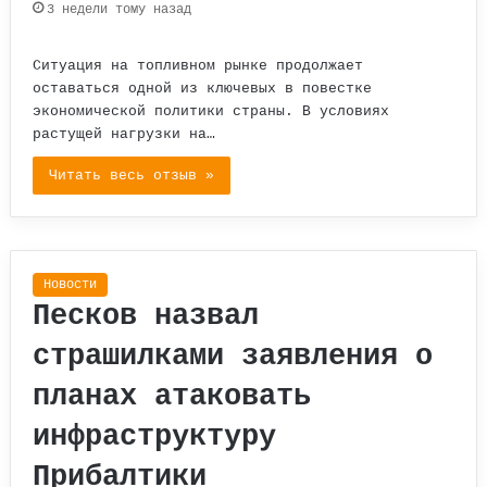
3 недели тому назад
Ситуация на топливном рынке продолжает
оставаться одной из ключевых в повестке
экономической политики страны. В условиях
растущей нагрузки на…
Читать весь отзыв »
Новости
Песков назвал
страшилками заявления о
планах атаковать
инфраструктуру
Прибалтики