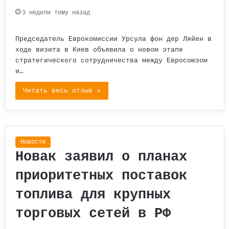
3 недели тому назад
Председатель Еврокомиссии Урсула фон дер Ляйен в
ходе визита в Киев объявила о новом этапе
стратегического сотрудничества между Евросоюзом
и…
Читать весь отзыв »
Новости
Новак заявил о планах
приоритетных поставок
топлива для крупных
торговых сетей в РФ