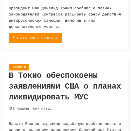
Президент США Дональд Трамп сообщил о планах
законодателей Конгресса расширить сферу действия
антироссийских санкций, включив в них
дополнительные меры в…
Читать весь отзыв »
Новости
В Токио обеспокоены
заявлениями США о планах
ликвидировать МУС
3 недели тому назад
Власти Японии выразили серьёзную озабоченность в
связи с недавними заявлениями Соединённых Штатов