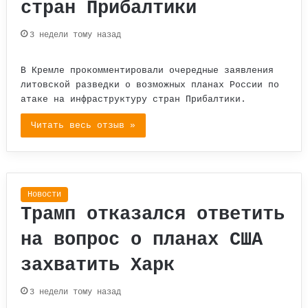
стран Прибалтики
3 недели тому назад
В Кремле прокомментировали очередные заявления
литовской разведки о возможных планах России по
атаке на инфраструктуру стран Прибалтики.
Читать весь отзыв »
Новости
Трамп отказался ответить
на вопрос о планах США
захватить Харк
3 недели тому назад