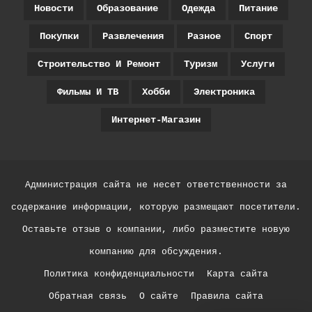
Новости
Образование
Одежда
Питание
Покупки
Развлечения
Разное
Спорт
Строительство И Ремонт
Туризм
Услуги
Фильмы И ТВ
Хобби
Электроника
Интернет-Магазин
Администрация сайта не несет ответственности за
содержание информации, которую размещают посетители.
Оставьте отзыв о компании, либо разместите новую
компанию для обсуждения.
Политика конфиденциальности
Карта сайта
Обратная связь
О сайте
Правила сайта