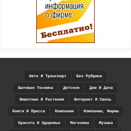
Авто И Транспорт
Без Рубрики
Бытовая Техника
Детское
Дом И Дача
Животные И Растения
Интернет И Связь
Книги И Пресса
Компании
Компании, Фирмы
Красота И Здоровье
Магазины
Музыка