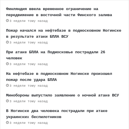
Финляндия ввела временное ограничение на
передвижение в восточной части Финского залива
3 недели тому назад
Пожар начался на нефтебазе в подмосковном Ногинске
в результате атаки БПЛА ВСУ
3 недели тому назад
При атаке БПЛА на Подмосковье пострадали 26
человек
3 недели тому назад
На нефтебазе в подмосковном Ногинске произошел
пожар после удара БПЛА
3 недели тому назад
Минобороны выпустило заявление о ночной атаке ВСУ
3 недели тому назад
В Ногинске два человека пострадали при атаке
украинских беспилотников
3 недели тому назад