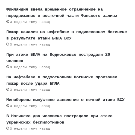
Финляндия ввела временное ограничение на
передвижение в восточной части Финского залива
3 недели тому назад
Пожар начался на нефтебазе в подмосковном Ногинске
в результате атаки БПЛА ВСУ
3 недели тому назад
При атаке БПЛА на Подмосковье пострадали 26
человек
3 недели тому назад
На нефтебазе в подмосковном Ногинске произошел
пожар после удара БПЛА
3 недели тому назад
Минобороны выпустило заявление о ночной атаке ВСУ
3 недели тому назад
В Ногинске два человека пострадали при атаке
украинских беспилотников
3 недели тому назад