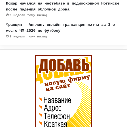
Пожар начался на нефтебазе в подмосковном Ногинске
после падения обломков дрона
3 недели тому назад
Франция – Англия: онлайн-трансляция матча за 3-е
место ЧМ-2026 по футболу
3 недели тому назад