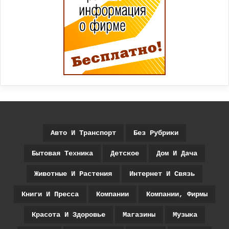
Авто И Транспорт
Без Рубрики
Бытовая Техника
Детское
Дом И Дача
Животные И Растения
Интернет И Связь
Книги И Пресса
Компании
Компании, Фирмы
Красота И Здоровье
Магазины
Музыка