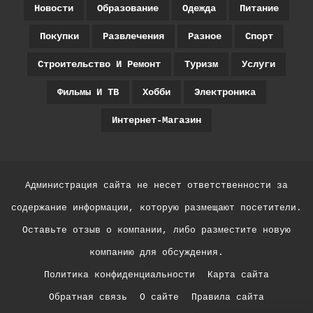
Новости
Образование
Одежда
Питание
Покупки
Развлечения
Разное
Спорт
Строительство И Ремонт
Туризм
Услуги
Фильмы И ТВ
Хобби
Электроника
Интернет-Магазин
Администрация сайта не несет ответственности за
содержание информации, которую размещают посетители.
Оставьте отзыв о компании, либо разместите новую
компанию для обсуждения.
Политика конфиденциальности
Карта сайта
Обратная связь
О сайте
Правила сайта