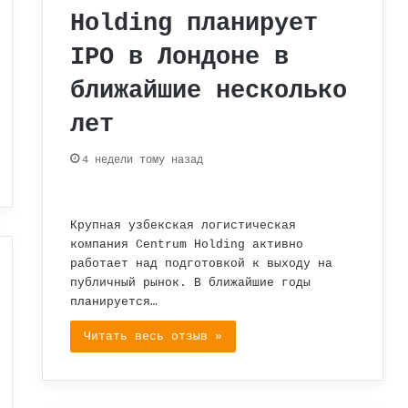
Holding планирует
IPO в Лондоне в
ближайшие несколько
лет
4 недели тому назад
Крупная узбекская логистическая
компания Centrum Holding активно
работает над подготовкой к выходу на
публичный рынок. В ближайшие годы
планируется…
Читать весь отзыв »