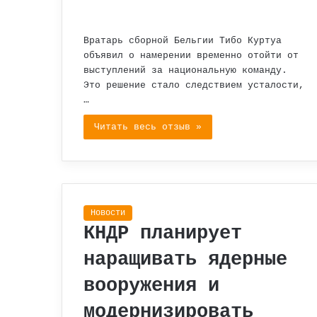
Вратарь сборной Бельгии Тибо Куртуа
объявил о намерении временно отойти от
выступлений за национальную команду.
Это решение стало следствием усталости,
…
Читать весь отзыв »
Новости
КНДР планирует
наращивать ядерные
вооружения и
модернизировать