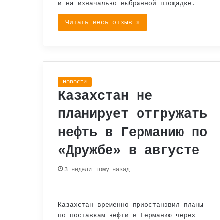
и на изначально выбранной площадке.
Читать весь отзыв »
Новости
Казахстан не
планирует отгружать
нефть в Германию по
«Дружбе» в августе
3 недели тому назад
Казахстан временно приостановил планы
по поставкам нефти в Германию через