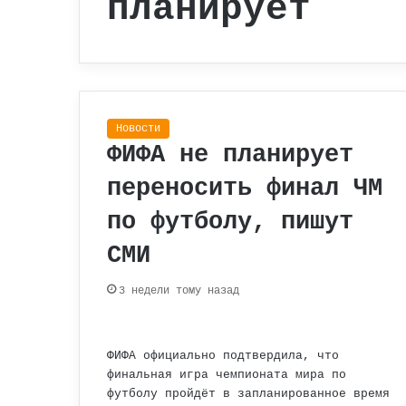
планирует
Новости
ФИФА не планирует
переносить финал ЧМ
по футболу, пишут
СМИ
3 недели тому назад
ФИФА официально подтвердила, что
финальная игра чемпионата мира по
футболу пройдёт в запланированное время