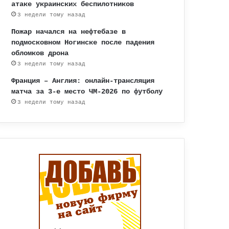
атаке украинских беспилотников
3 недели тому назад
Пожар начался на нефтебазе в
подмосковном Ногинске после падения
обломков дрона
3 недели тому назад
Франция – Англия: онлайн-трансляция
матча за 3-е место ЧМ-2026 по футболу
3 недели тому назад