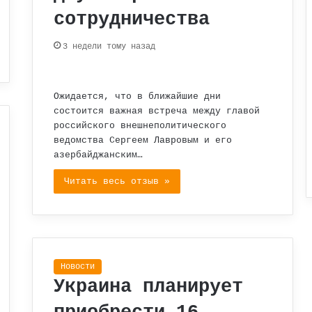
сотрудничества
3 недели тому назад
Ожидается, что в ближайшие дни
состоится важная встреча между главой
российского внешнеполитического
ведомства Сергеем Лавровым и его
азербайджанским…
Читать весь отзыв »
Новости
Украина планирует