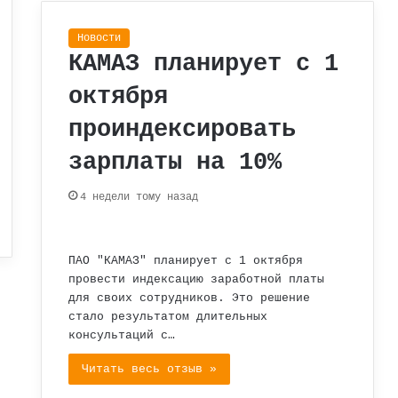
Новости
КАМАЗ планирует с 1
октября
проиндексировать
зарплаты на 10%
4 недели тому назад
ПАО "КАМАЗ" планирует с 1 октября
провести индексацию заработной платы
для своих сотрудников. Это решение
стало результатом длительных
консультаций с…
Читать весь отзыв »