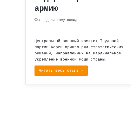
армию
4 недели тому назад
Центральный военный комитет Трудовой
партии Кореи принял ряд стратегических
решений, направленных на кардинальное
укрепление военной мощи страны.
Читать весь отзыв »