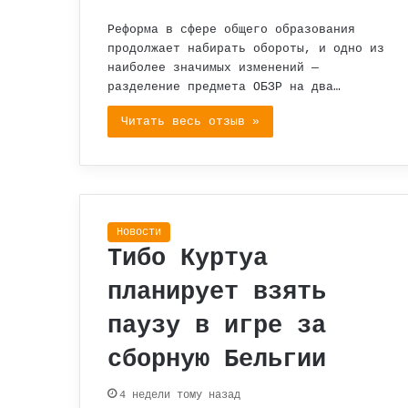
Реформа в сфере общего образования
продолжает набирать обороты, и одно из
наиболее значимых изменений —
разделение предмета ОБЗР на два…
Читать весь отзыв »
Новости
Тибо Куртуа
планирует взять
паузу в игре за
сборную Бельгии
4 недели тому назад