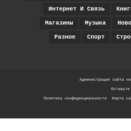
Интернет И Связь
Книг
Магазины
Музыка
Нов
Разное
Спорт
Стро
Администрация сайта не
Оставьте
Политика конфиденциальности
Карта са