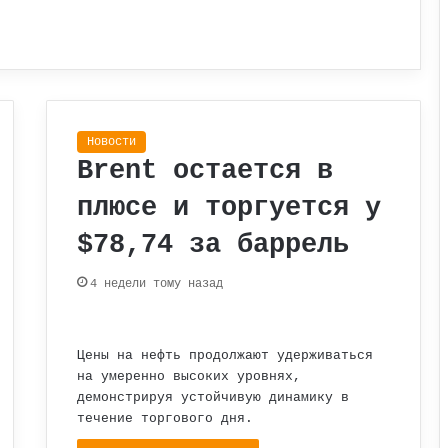
Новости
Brent остается в
плюсе и торгуется у
$78,74 за баррель
4 недели тому назад
Цены на нефть продолжают удерживаться
на умеренно высоких уровнях,
демонстрируя устойчивую динамику в
течение торгового дня.