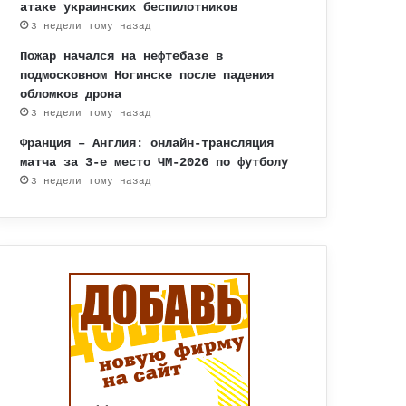
атаке украинских беспилотников
3 недели тому назад
Пожар начался на нефтебазе в
подмосковном Ногинске после падения
обломков дрона
3 недели тому назад
Франция – Англия: онлайн-трансляция
матча за 3-е место ЧМ-2026 по футболу
3 недели тому назад