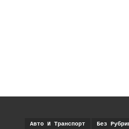
Авто И Транспорт
Без Рубри