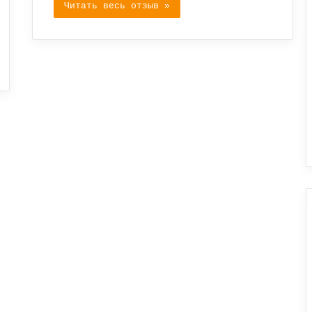
Читать весь отзыв »